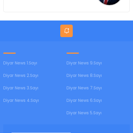
Diyar News 1.Sayı
Diyar News 9.Sayı
Diyar News 2.Sayı
Diyar News 8.Sayı
Diyar News 3.Sayı
Diyar News 7.Sayı
Diyar News 4.Sayı
Diyar News 6.Sayı
Diyar News 5.Sayı