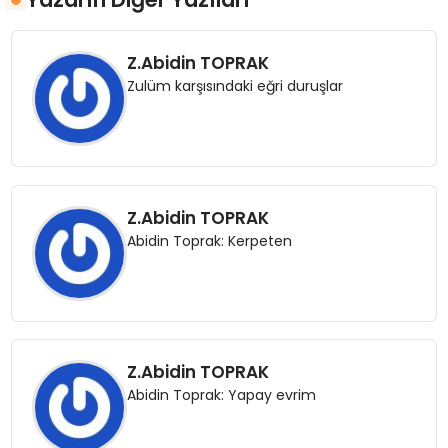
Z.Abidin TOPRAK
Zulüm karşısındaki eğri duruşlar
Z.Abidin TOPRAK
Abidin Toprak: Kerpeten
Z.Abidin TOPRAK
Abidin Toprak: Yapay evrim