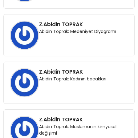
Z.Abidin TOPRAK
Abidin Toprak: Medeniyet Diyagramı
Z.Abidin TOPRAK
Abidin Toprak: Kadının bacakları
Z.Abidin TOPRAK
Abidin Toprak: Müslümanın kimyasal
değişimi