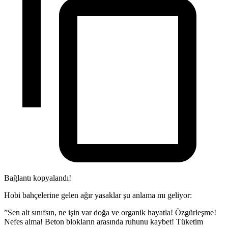
Bağlantı kopyalandı!
Hobi bahçelerine gelen ağır yasaklar şu anlama mı geliyor:
​”Sen alt sınıfsın, ne işin var doğa ve organik hayatla! Özgürleşme!
Nefes alma! Beton blokların arasında ruhunu kaybet! Tüketim