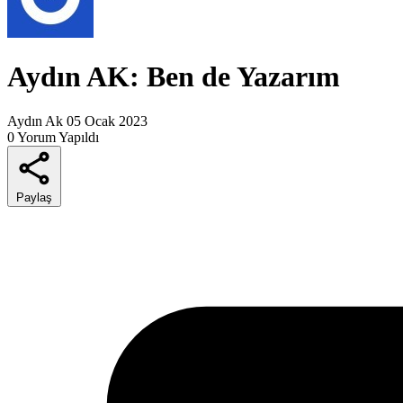
Aydın AK: Ben de Yazarım
Aydın Ak
05 Ocak 2023
0 Yorum Yapıldı
Paylaş