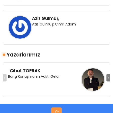
Aziz Gülmüş
Aziz Gülmüş: Cimri Adam
Yazarlarımız
¨Cihat TOPRAK
Barışı Konuşmanın Vakti Geldi