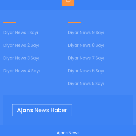
Diyar News 1.Sayı
Diyar News 9.Sayı
Diyar News 2.Sayı
Diyar News 8.Sayı
Diyar News 3.Sayı
Diyar News 7.Sayı
Diyar News 4.Sayı
Diyar News 6.Sayı
Diyar News 5.Sayı
Ajans
News Haber
Ajans News