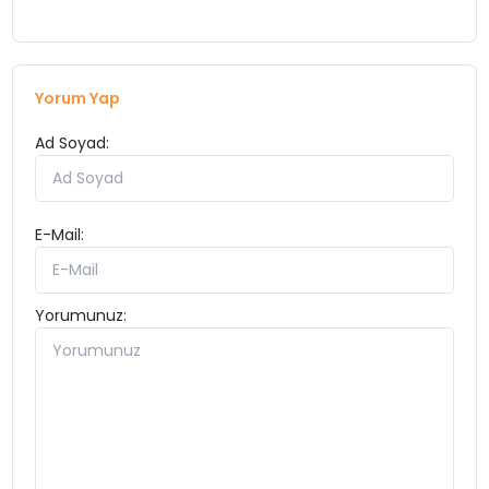
Yorum Yap
Ad Soyad:
E-Mail:
Yorumunuz: