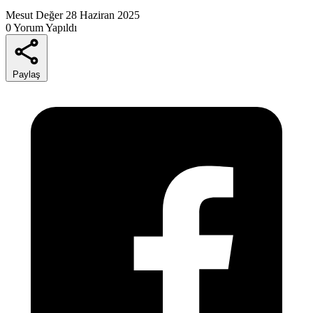
Mesut Değer
28 Haziran 2025
0 Yorum Yapıldı
Paylaş