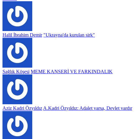
Halil İbrahim Demir
"Ukrayna'da kurulan sirk"
Sağlık Köşesi
MEME KANSERİ VE FARKINDALIK
Aziz Kadri Özyıldız
A.Kadri Özyıldız: Adalet varsa, Devlet vardır