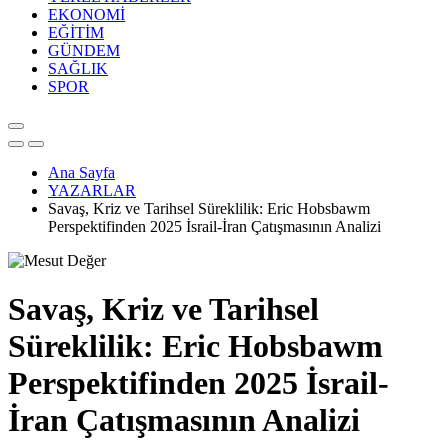
EKONOMİ
EĞİTİM
GÜNDEM
SAĞLIK
SPOR
Ana Sayfa
YAZARLAR
Savaş, Kriz ve Tarihsel Süreklilik: Eric Hobsbawm
Perspektifinden 2025 İsrail-İran Çatışmasının Analizi
Savaş, Kriz ve Tarihsel
Süreklilik: Eric Hobsbawm
Perspektifinden 2025 İsrail-
İran Çatışmasının Analizi