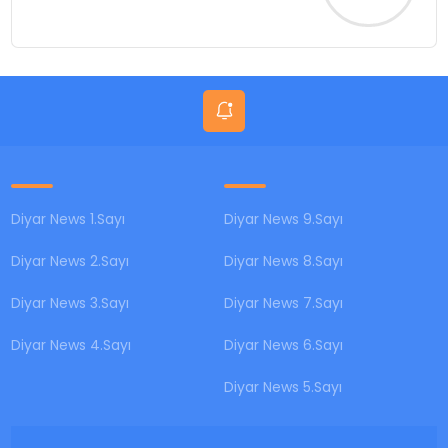
Diyar News 1.Sayı
Diyar News 9.Sayı
Diyar News 2.Sayı
Diyar News 8.Sayı
Diyar News 3.Sayı
Diyar News 7.Sayı
Diyar News 4.Sayı
Diyar News 6.Sayı
Diyar News 5.Sayı