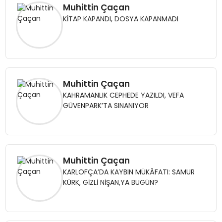
Muhittin Çaçan
KİTAP KAPANDI, DOSYA KAPANMADI
Muhittin Çaçan
KAHRAMANLIK CEPHEDE YAZILDI, VEFA
GÜVENPARK’TA SINANIYOR
Muhittin Çaçan
KARLOFÇA’DA KAYBIN MÜKÂFATI: SAMUR
KÜRK, GİZLİ NİŞAN,YA BUGÜN?