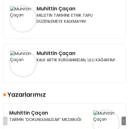
Muhittin Çaçan
MİLLETİN TARİHİNE ETNİK TAPU
DÜZENLEMEYE KALKMAYIN!
Muhittin Çaçan
KALK ARTIK KURGANINDAN, ULU KAĞAN’IM!
Yazarlarımız
Muhittin Çaçan
TARİHİN “DOKUNULMAZLAR” MEZARLIĞI