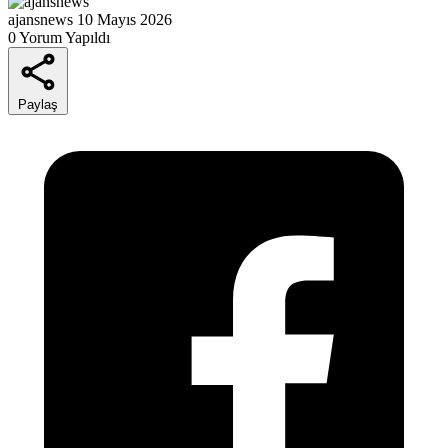
ajansnews
10 Mayıs 2026
0 Yorum Yapıldı
Paylaş