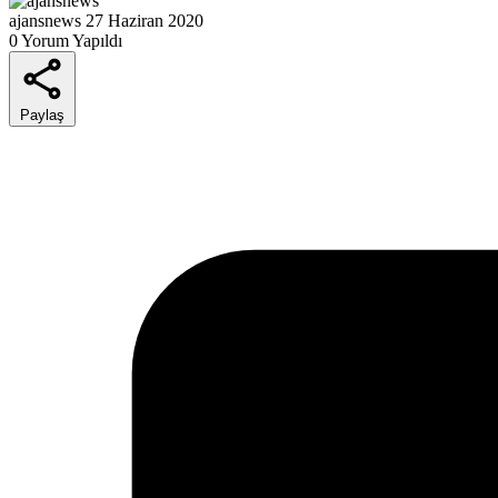
ajansnews
27 Haziran 2020
0 Yorum Yapıldı
Paylaş