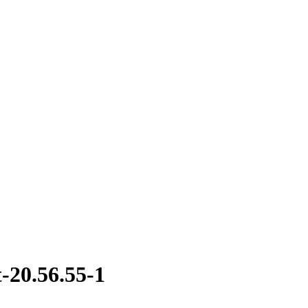
-20.56.55-1