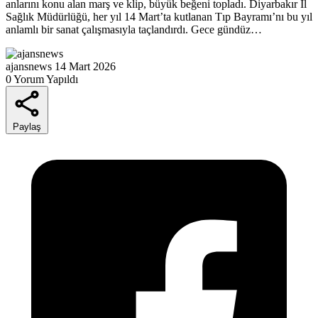
anlarını konu alan marş ve klip, büyük beğeni topladı. Diyarbakır İl
Sağlık Müdürlüğü, her yıl 14 Mart’ta kutlanan Tıp Bayramı’nı bu yıl
anlamlı bir sanat çalışmasıyla taçlandırdı. Gece gündüz…
ajansnews
14 Mart 2026
0 Yorum Yapıldı
Paylaş