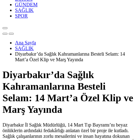
GÜNDEM
SAĞLIK
SPOR
Ana Sayfa
SAĞLIK
Diyarbakır’da Sağlık Kahramanlarına Besteli Selam: 14
Mart’a Özel Klip ve Marş Yayında
Diyarbakır’da Sağlık
Kahramanlarına Besteli
Selam: 14 Mart’a Özel Klip ve
Marş Yayında
Diyarbakır İl Sağlık Müdürlüğü, 14 Mart Tıp Bayramı’nı beyaz
önlüklerin ardındaki fedakârlığı anlatan özel bir proje ile kutladı.
Sağlık çalışanlarının zorlu mesailerini ve insan hayatına dokunan