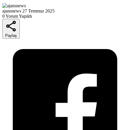
ajansnews
27 Temmuz 2025
0 Yorum Yapıldı
Paylaş