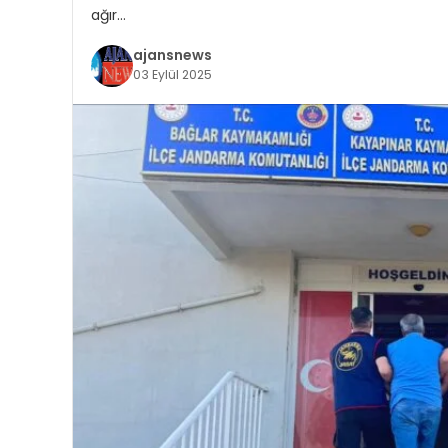
ağır…
ajansnews
03 Eylül 2025