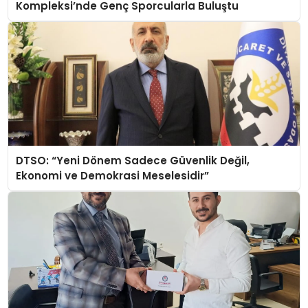
Kompleksi’nde Genç Sporcularla Buluştu
DTSO: “Yeni Dönem Sadece Güvenlik Değil,
Ekonomi ve Demokrasi Meselesidir”