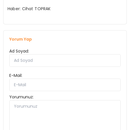
Haber: Cihat TOPRAK
Yorum Yap
Ad Soyad:
E-Mail:
Yorumunuz: