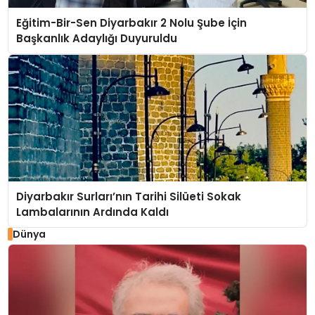
Eğitim-Bir-Sen Diyarbakır 2 Nolu Şube İçin
Başkanlık Adaylığı Duyuruldu
Diyarbakır Surları’nın Tarihi Silüeti Sokak
Lambalarının Ardında Kaldı
Dünya