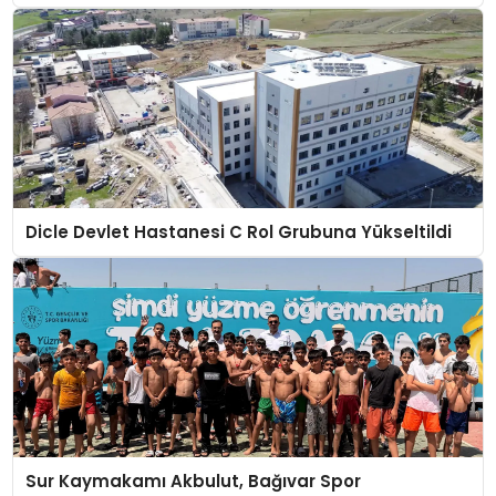
Dicle Devlet Hastanesi C Rol Grubuna Yükseltildi
Sur Kaymakamı Akbulut, Bağıvar Spor