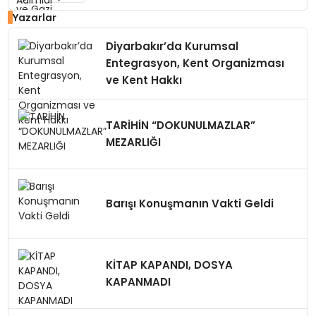
Yazarlar
Diyarbakır’da Kurumsal
Entegrasyon, Kent Organizması
ve Kent Hakkı
TARİHİN “DOKUNULMAZLAR”
MEZARLIĞI
Barışı Konuşmanın Vakti Geldi
KİTAP KAPANDI, DOSYA
KAPANMADI