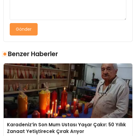
Gönder
Benzer Haberler
Karadeniz’in Son Mum Ustası Yaşar Çakır: 50 Yıllık
Zanaat Yetiştirecek Çırak Arıyor