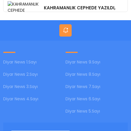
KAHRAMANLIK CEPHEDE YAZILDI,
VEFA GÜVENPARK’TA SINANIYOR
Diyar News 1.Sayı
Diyar News 9.Sayı
Diyar News 2.Sayı
Diyar News 8.Sayı
Diyar News 3.Sayı
Diyar News 7.Sayı
Diyar News 4.Sayı
Diyar News 6.Sayı
Diyar News 5.Sayı