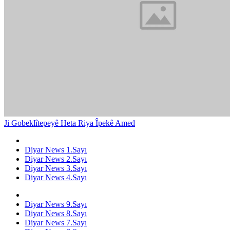
Ji Gobeklîtepeyê Heta Riya Îpekê Amed
Diyar News 1.Sayı
Diyar News 2.Sayı
Diyar News 3.Sayı
Diyar News 4.Sayı
Diyar News 9.Sayı
Diyar News 8.Sayı
Diyar News 7.Sayı