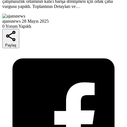
çatışmasızlık ortamının kalıcı barışa dönüşmesi için ortak çaba
vurgusu yapıldı. Toplantının Detayları ve…
ajansnews
28 Mayıs 2025
0 Yorum Yapıldı
Paylaş