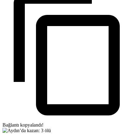
Bağlantı kopyalandı!