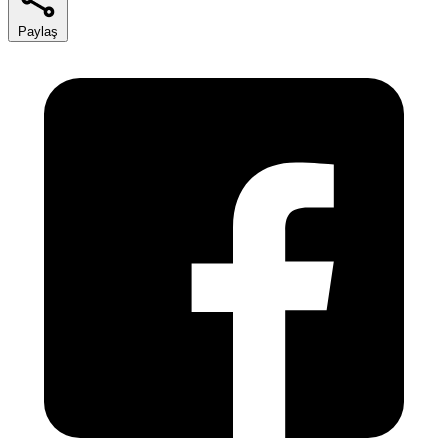
Paylaş