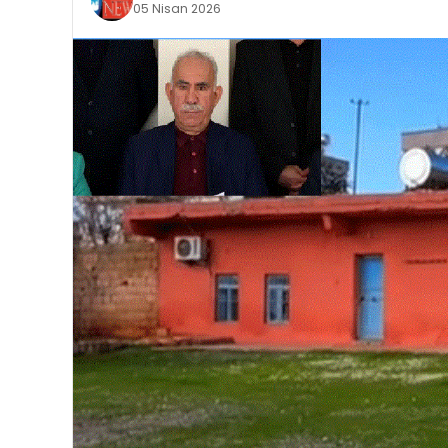
05 Nisan 2026