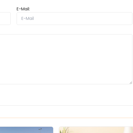
E-Mail: