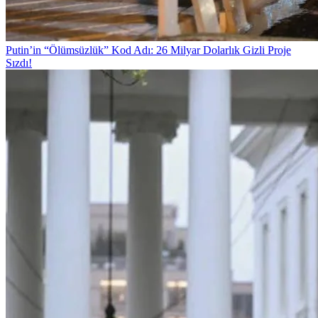
Putin’in “Ölümsüzlük” Kod Adı: 26 Milyar Dolarlık Gizli Proje
Sızdı!