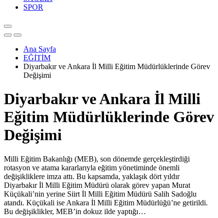
SPOR
Ana Sayfa
EĞİTİM
Diyarbakır ve Ankara İl Milli Eğitim Müdürlüklerinde Görev
Değişimi
Diyarbakır ve Ankara İl Milli
Eğitim Müdürlüklerinde Görev
Değişimi
Milli Eğitim Bakanlığı (MEB), son dönemde gerçekleştirdiği
rotasyon ve atama kararlarıyla eğitim yönetiminde önemli
değişikliklere imza attı. Bu kapsamda, yaklaşık dört yıldır
Diyarbakır İl Milli Eğitim Müdürü olarak görev yapan Murat
Küçükali’nin yerine Siirt İl Milli Eğitim Müdürü Salih Sadoğlu
atandı. Küçükali ise Ankara İl Milli Eğitim Müdürlüğü’ne getirildi.
Bu değişiklikler, MEB’in dokuz ilde yaptığı…