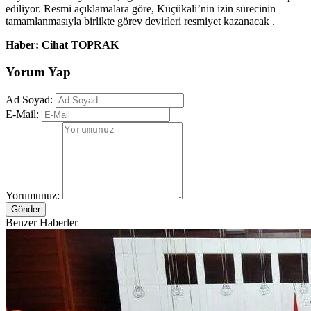
ediliyor. Resmi açıklamalara göre, Küçükali’nin izin sürecinin
tamamlanmasıyla birlikte görev devirleri resmiyet kazanacak .
Haber: Cihat TOPRAK
Yorum Yap
Ad Soyad:
E-Mail:
Yorumunuz:
Gönder
Benzer Haberler