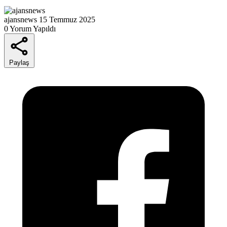
ajansnews
15 Temmuz 2025
0 Yorum Yapıldı
Paylaş