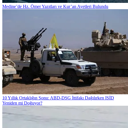
Medine’de Hz. Ömer Yazıtları ve Kur’an Ayetleri Bulundu
10 Yıllık Ortaklığın Sonu: ABD-DSG İttifakı Dağılırken IŞİD
Yeniden mi Doğuyor?