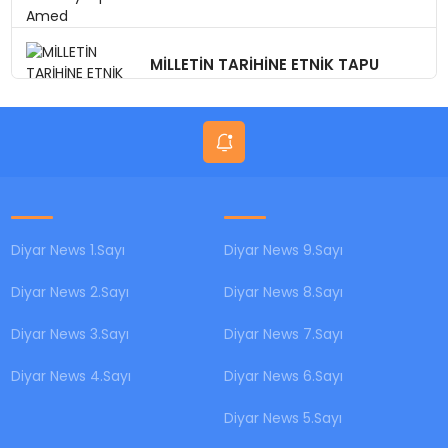
MİLLETİN TARİHİNE ETNİK TAPU
DÜZENLEMEYE KALKMAYIN!
Diyar News 1.Sayı
Diyar News 9.Sayı
Diyar News 2.Sayı
Diyar News 8.Sayı
Diyar News 3.Sayı
Diyar News 7.Sayı
Diyar News 4.Sayı
Diyar News 6.Sayı
Diyar News 5.Sayı