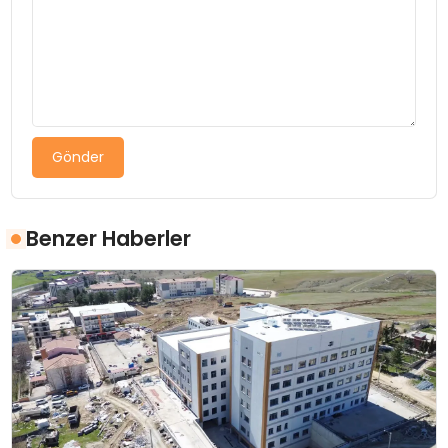
Gönder
Benzer Haberler