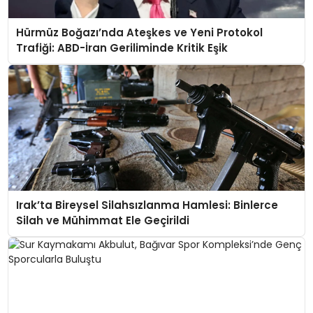
Hürmüz Boğazı’nda Ateşkes ve Yeni Protokol
Trafiği: ABD-İran Geriliminde Kritik Eşik
Irak’ta Bireysel Silahsızlanma Hamlesi: Binlerce
Silah ve Mühimmat Ele Geçirildi