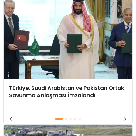
Türkiye, Suudi Arabistan ve Pakistan Ortak
Savunma Anlaşması İmzalandı