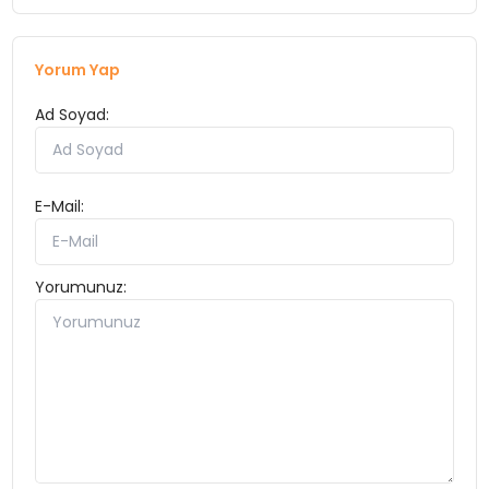
Yorum Yap
Ad Soyad:
E-Mail:
Yorumunuz: