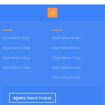
BUGÜN?
Diyar News 1.Sayı
Diyar News 9.Sayı
Diyar News 2.Sayı
Diyar News 8.Sayı
Diyar News 3.Sayı
Diyar News 7.Sayı
Diyar News 4.Sayı
Diyar News 6.Sayı
Diyar News 5.Sayı
Ajans
News Haber