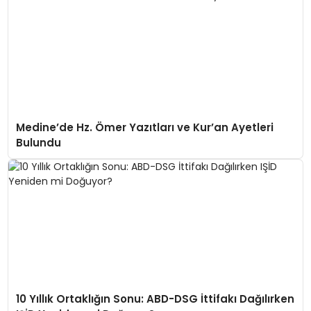
Medine’de Hz. Ömer Yazıtları ve Kur’an Ayetleri
Bulundu
10 Yıllık Ortaklığın Sonu: ABD-DSG İttifakı Dağılırken