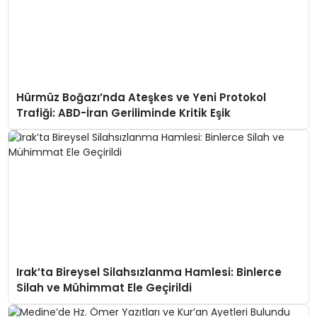
Hürmüz Boğazı’nda Ateşkes ve Yeni Protokol
Trafiği: ABD-İran Geriliminde Kritik Eşik
Irak’ta Bireysel Silahsızlanma Hamlesi: Binlerce
Silah ve Mühimmat Ele Geçirildi