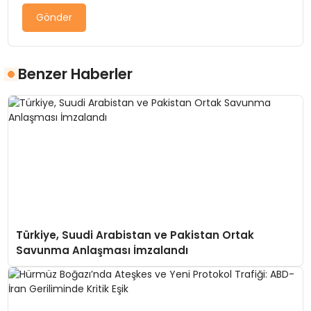
Gönder
Benzer Haberler
Türkiye, Suudi Arabistan ve Pakistan Ortak
Savunma Anlaşması İmzalandı