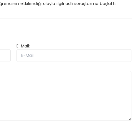
ğrencinin etkilendiği olayla ilgili adli soruşturma başlattı.
E-Mail: