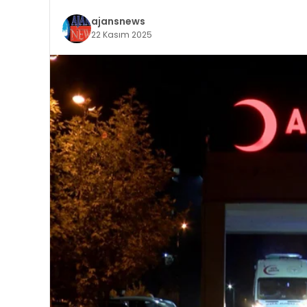
ajansnews
22 Kasım 2025