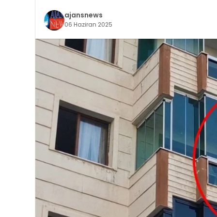
ajansnews
06 Haziran 2025