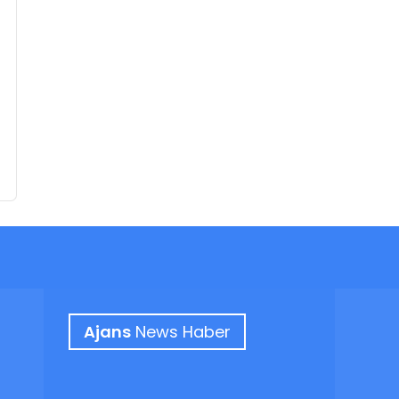
Ajans
News Haber