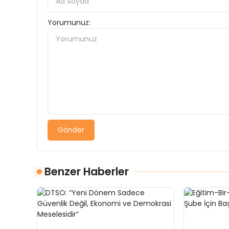
Yorumunuz:
Gönder
Benzer Haberler