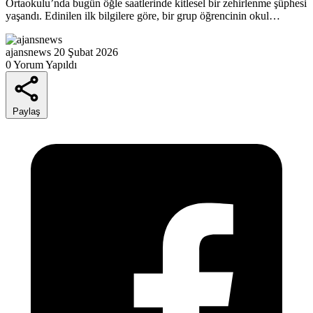
Ortaokulu’nda bugün öğle saatlerinde kitlesel bir zehirlenme şüphesi
yaşandı. Edinilen ilk bilgilere göre, bir grup öğrencinin okul…
ajansnews
20 Şubat 2026
0 Yorum Yapıldı
Paylaş