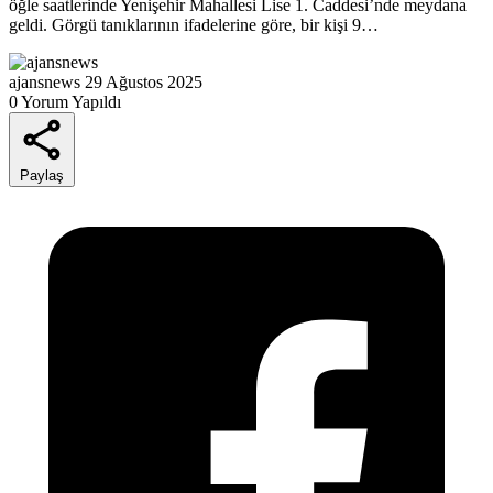
öğle saatlerinde Yenişehir Mahallesi Lise 1. Caddesi’nde meydana
geldi. Görgü tanıklarının ifadelerine göre, bir kişi 9…
ajansnews
29 Ağustos 2025
0 Yorum Yapıldı
Paylaş