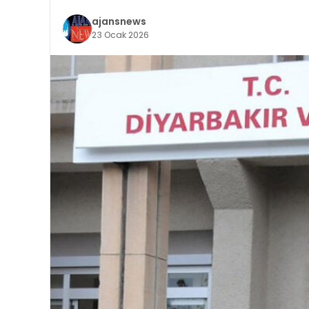
ajansnews
23 Ocak 2026