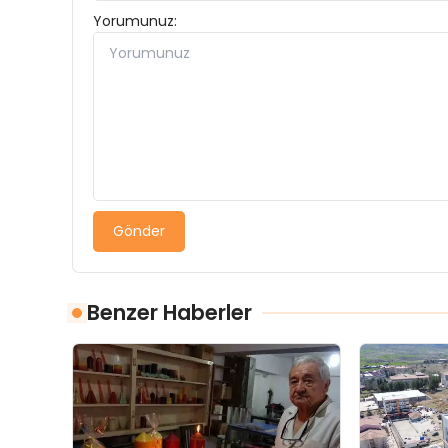
Yorumunuz:
Gönder
Benzer Haberler