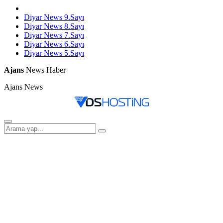
Diyar News 9.Sayı
Diyar News 8.Sayı
Diyar News 7.Sayı
Diyar News 6.Sayı
Diyar News 5.Sayı
Ajans
News Haber
Ajans News