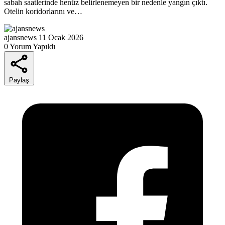
sabah saatlerinde henüz belirlenemeyen bir nedenle yangın çıktı.
Otelin koridorlarını ve…
ajansnews
11 Ocak 2026
0 Yorum Yapıldı
Paylaş