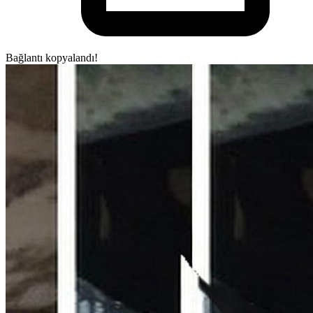
Bağlantı kopyalandı!