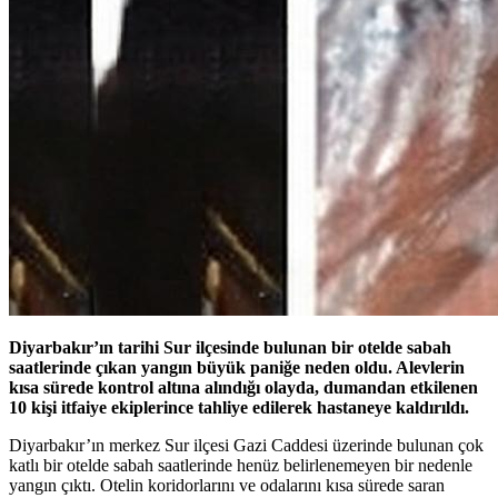
Diyarbakır’ın tarihi Sur ilçesinde bulunan bir otelde sabah
saatlerinde çıkan yangın büyük paniğe neden oldu. Alevlerin
kısa sürede kontrol altına alındığı olayda, dumandan etkilenen
10 kişi itfaiye ekiplerince tahliye edilerek hastaneye kaldırıldı.
Diyarbakır’ın merkez Sur ilçesi Gazi Caddesi üzerinde bulunan çok
katlı bir otelde sabah saatlerinde henüz belirlenemeyen bir nedenle
yangın çıktı. Otelin koridorlarını ve odalarını kısa sürede saran