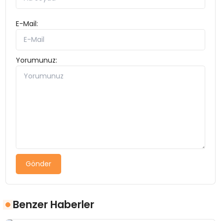
E-Mail:
Yorumunuz:
Gönder
Benzer Haberler