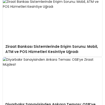
Ziraat Bankası Sistemlerinde Erişim Sorunu: Mobil,
ATM ve POS Hizmetleri Kesintiye Uğradı
Diyarbakır Sanayisinden Ankara Teması: OSB’ye