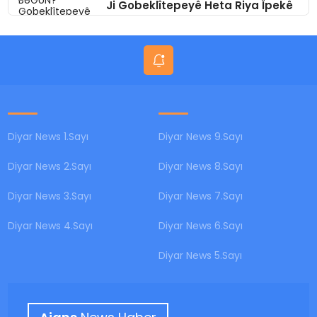
Ji Gobeklîtepeyê Heta Riya Îpekê
Amed
Diyar News 1.Sayı
Diyar News 9.Sayı
Diyar News 2.Sayı
Diyar News 8.Sayı
Diyar News 3.Sayı
Diyar News 7.Sayı
Diyar News 4.Sayı
Diyar News 6.Sayı
Diyar News 5.Sayı