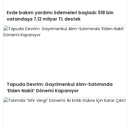
Evde bakım yardımı ödemeleri başladı: 518 bin
vatandaşa 7,12 milyar TL destek
Tapuda Devrim: Gayrimenkul Alım-Satımında
‘Elden Nakit’ Dönemi Kapanıyor