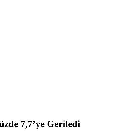
üzde 7,7’ye Geriledi