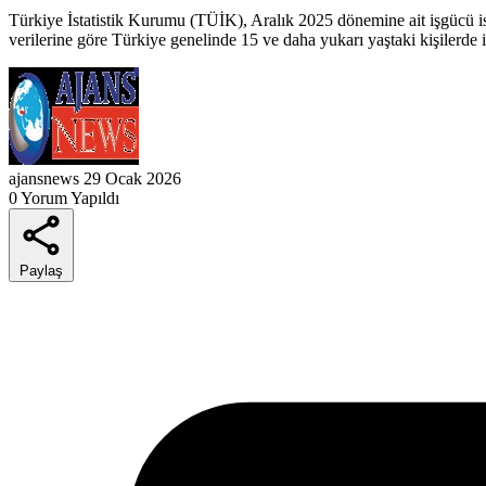
Türkiye İstatistik Kurumu (TÜİK), Aralık 2025 dönemine ait işgücü istat
verilerine göre Türkiye genelinde 15 ve daha yukarı yaştaki kişilerde 
ajansnews
29 Ocak 2026
0 Yorum Yapıldı
Paylaş