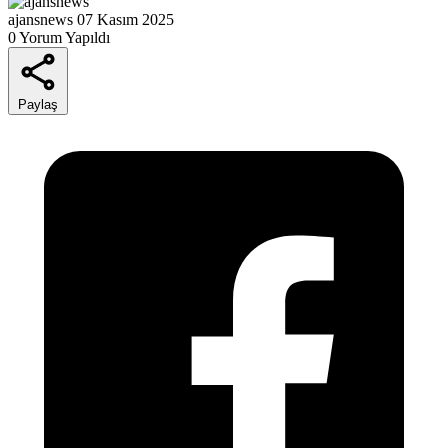
ajansnews
07 Kasım 2025
0 Yorum Yapıldı
Paylaş