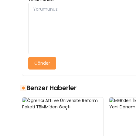
Gönder
Benzer Haberler