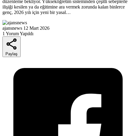
düzenleme bekliyor. Yükseköğretim sisteminden çeşitli sebeplerle
ilişiği kesilen ya da eğitimine ara vermek zorunda kalan binlerce
genç, 2026 yılı için yeni bir yasal…
ajansnews
12 Mart 2026
1 Yorum Yapıldı
Paylaş