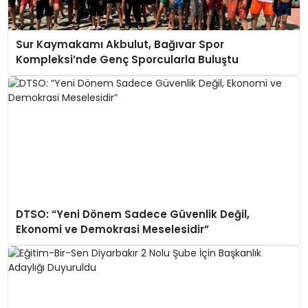
Sur Kaymakamı Akbulut, Bağıvar Spor
Kompleksi’nde Genç Sporcularla Buluştu
DTSO: “Yeni Dönem Sadece Güvenlik Değil,
Ekonomi ve Demokrasi Meselesidir”