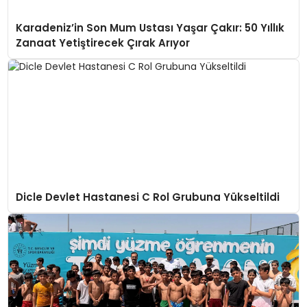
Karadeniz’in Son Mum Ustası Yaşar Çakır: 50 Yıllık
Zanaat Yetiştirecek Çırak Arıyor
Dicle Devlet Hastanesi C Rol Grubuna Yükseltildi