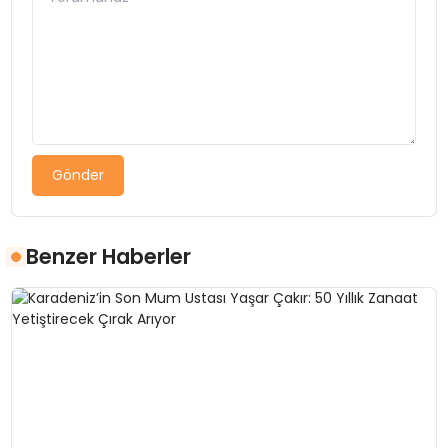
Gönder
Benzer Haberler