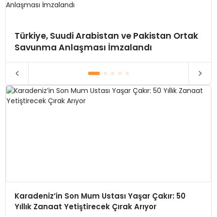
Türkiye, Suudi Arabistan ve Pakistan Ortak
Savunma Anlaşması İmzalandı
Karadeniz’in Son Mum Ustası Yaşar Çakır: 50
Yıllık Zanaat Yetiştirecek Çırak Arıyor