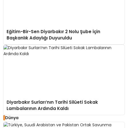
Eğitim-Bir-Sen Diyarbakır 2 Nolu Şube İçin
Başkanlık Adaylığı Duyuruldu
Diyarbakır Surları’nın Tarihi Silüeti Sokak
Lambalarının Ardında Kaldı
Dünya