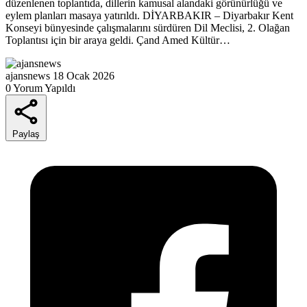
düzenlenen toplantıda, dillerin kamusal alandaki görünürlüğü ve
eylem planları masaya yatırıldı. DİYARBAKIR – Diyarbakır Kent
Konseyi bünyesinde çalışmalarını sürdüren Dil Meclisi, 2. Olağan
Toplantısı için bir araya geldi. Çand Amed Kültür…
ajansnews
18 Ocak 2026
0 Yorum Yapıldı
Paylaş