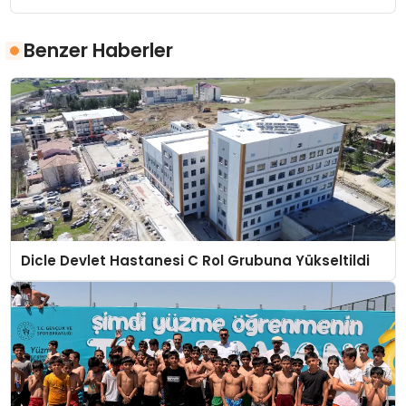
Benzer Haberler
Dicle Devlet Hastanesi C Rol Grubuna Yükseltildi