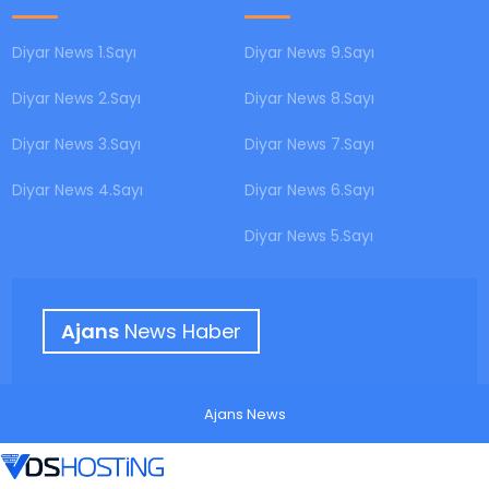
Diyar News 1.Sayı
Diyar News 9.Sayı
Diyar News 2.Sayı
Diyar News 8.Sayı
Diyar News 3.Sayı
Diyar News 7.Sayı
Diyar News 4.Sayı
Diyar News 6.Sayı
Diyar News 5.Sayı
Ajans
News Haber
Ajans News