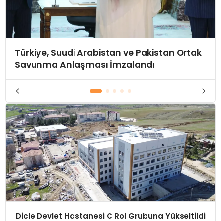
Türkiye, Suudi Arabistan ve Pakistan Ortak
Savunma Anlaşması İmzalandı
Dicle Devlet Hastanesi C Rol Grubuna Yükseltildi