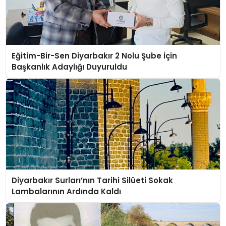
Eğitim-Bir-Sen Diyarbakır 2 Nolu Şube İçin
Başkanlık Adaylığı Duyuruldu
Diyarbakır Surları’nın Tarihi Silüeti Sokak
Lambalarının Ardında Kaldı