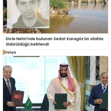
Dicle Nehri’nde bulunan Sedat Karagöz’ün silahla
öldürüldüğü belirlendi
Dünya