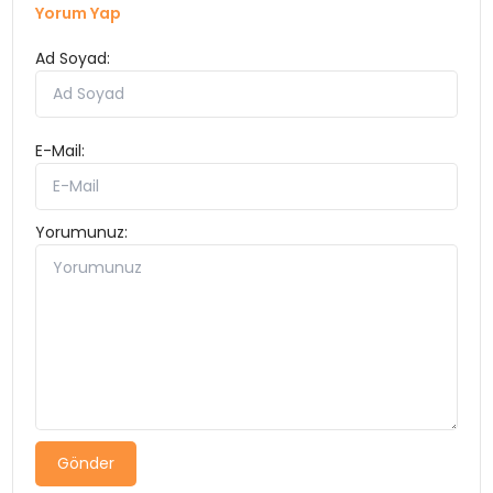
Yorum Yap
Ad Soyad:
E-Mail:
Yorumunuz:
Gönder