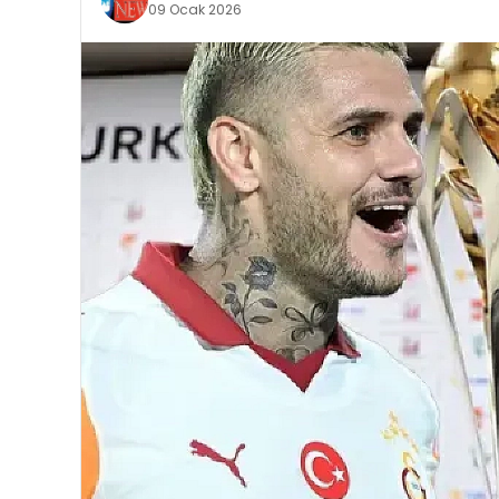
09 Ocak 2026