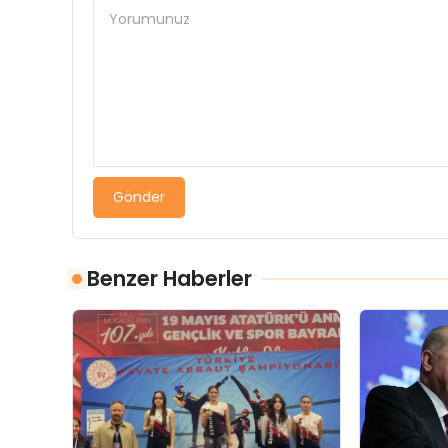
Gönder
Benzer Haberler