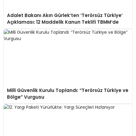
Adalet Bakanı Akın Gürlek’ten ‘Terörsüz Türkiye’
Açıklaması: 12 Maddelik Kanun Teklifi TBMM’de
Milli Güvenlik Kurulu Toplandı: “Terörsüz Türkiye ve
Bölge” Vurgusu