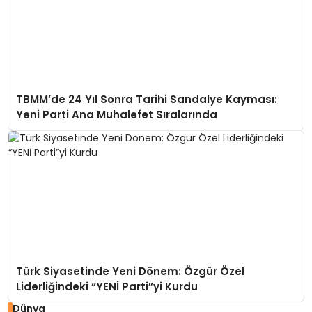
TBMM’de 24 Yıl Sonra Tarihi Sandalye Kayması:
Yeni Parti Ana Muhalefet Sıralarında
Türk Siyasetinde Yeni Dönem: Özgür Özel
Liderliğindeki “YENİ Parti”yi Kurdu
Dünya