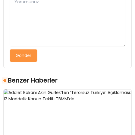
Gönder
Benzer Haberler