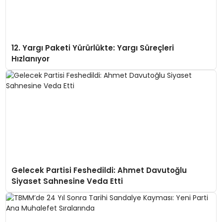
12. Yargı Paketi Yürürlükte: Yargı Süreçleri
Hızlanıyor
Gelecek Partisi Feshedildi: Ahmet Davutoğlu
Siyaset Sahnesine Veda Etti