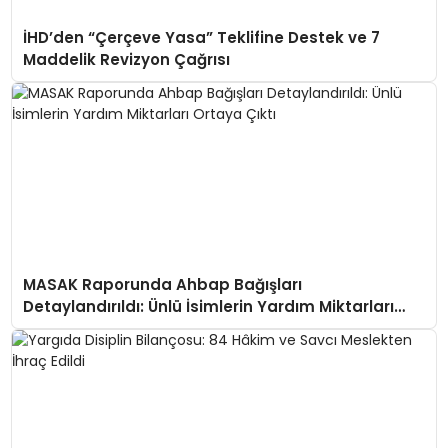
İHD’den “Çerçeve Yasa” Teklifine Destek ve 7
Maddelik Revizyon Çağrısı
MASAK Raporunda Ahbap Bağışları
Detaylandırıldı: Ünlü İsimlerin Yardım Miktarları
Ortaya Çıktı