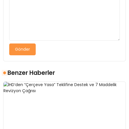
Gönder
Benzer Haberler