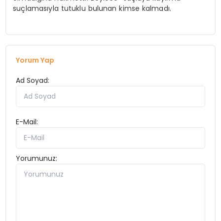
suçlamasıyla tutuklu bulunan kimse kalmadı.
Yorum Yap
Ad Soyad:
E-Mail:
Yorumunuz: