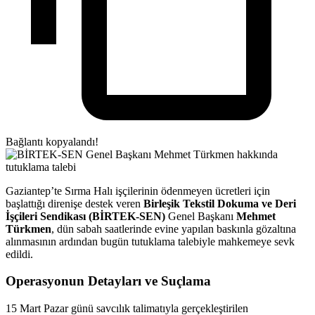
Bağlantı kopyalandı!
Gaziantep’te Sırma Halı işçilerinin ödenmeyen ücretleri için
başlattığı direnişe destek veren
Birleşik Tekstil Dokuma ve Deri
İşçileri Sendikası (BİRTEK-SEN)
Genel Başkanı
Mehmet
Türkmen
, dün sabah saatlerinde evine yapılan baskınla gözaltına
alınmasının ardından bugün tutuklama talebiyle mahkemeye sevk
edildi.
Operasyonun Detayları ve Suçlama
15 Mart Pazar günü savcılık talimatıyla gerçekleştirilen