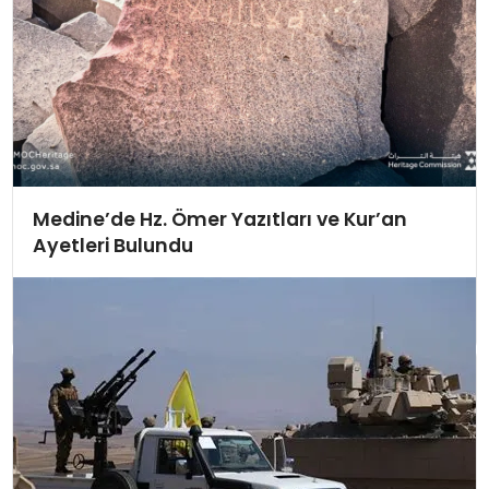
Medine’de Hz. Ömer Yazıtları ve Kur’an
Ayetleri Bulundu