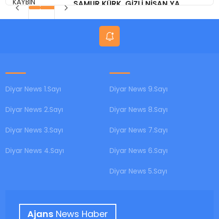
SAMUR KÜRK, GİZLİ NİŞAN,YA
BUGÜN?
Diyar News 1.Sayı
Diyar News 9.Sayı
Diyar News 2.Sayı
Diyar News 8.Sayı
Diyar News 3.Sayı
Diyar News 7.Sayı
Diyar News 4.Sayı
Diyar News 6.Sayı
Diyar News 5.Sayı
Ajans
News Haber