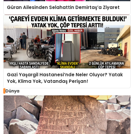
Güran Ailesinden Selahattin Demirtaş’a Ziyaret
Gazi Yaşargil Hastanesi’nde Neler Oluyor? Yatak
Yok, Klima Yok, Vatandaş Perişan!
Dünya