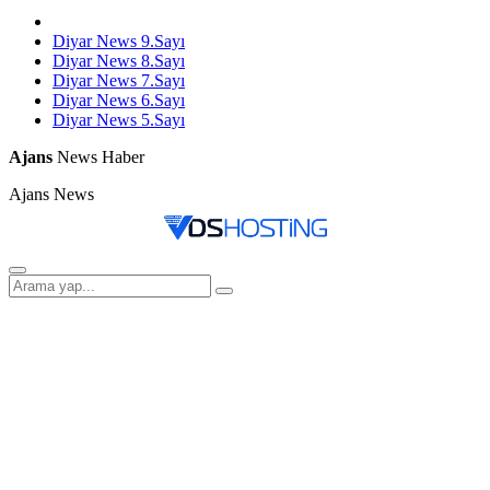
Diyar News 9.Sayı
Diyar News 8.Sayı
Diyar News 7.Sayı
Diyar News 6.Sayı
Diyar News 5.Sayı
Ajans
News Haber
Ajans News