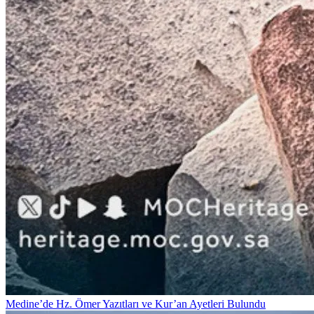
Medine’de Hz. Ömer Yazıtları ve Kur’an Ayetleri Bulundu