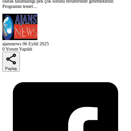
olarak tanımladığı pek çok sorunu beraberinde getirmektedir.
Programın temel…
ajansnews
06 Eylül 2025
0 Yorum Yapıldı
Paylaş