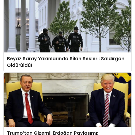
Beyaz Saray Yakınlarında Silah Sesleri: Saldırgan
Öldürüldü!
Trump’tan Gizemli Erdoğan Paylaşımı: