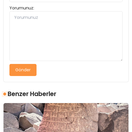
Yorumunuz:
Gönder
Benzer Haberler