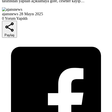
tarafından yapılan açıklamaya göre, cesetler kayıp…
ajansnews
28 Mayıs 2025
0 Yorum Yapıldı
Paylaş