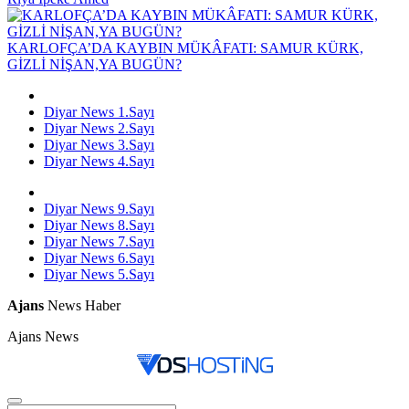
KARLOFÇA’DA KAYBIN MÜKÂFATI: SAMUR KÜRK,
GİZLİ NİŞAN,YA BUGÜN?
Diyar News 1.Sayı
Diyar News 2.Sayı
Diyar News 3.Sayı
Diyar News 4.Sayı
Diyar News 9.Sayı
Diyar News 8.Sayı
Diyar News 7.Sayı
Diyar News 6.Sayı
Diyar News 5.Sayı
Ajans
News Haber
Ajans News