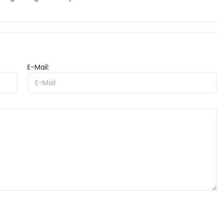
E-Mail: