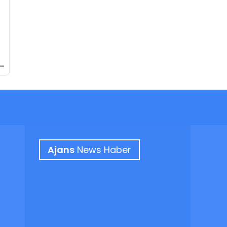
Ajans
News Haber