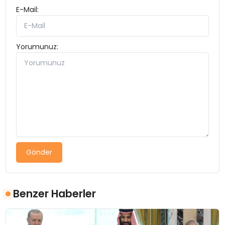
E-Mail:
Yorumunuz:
Gönder
Benzer Haberler