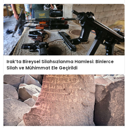
Irak’ta Bireysel Silahsızlanma Hamlesi: Binlerce
Silah ve Mühimmat Ele Geçirildi