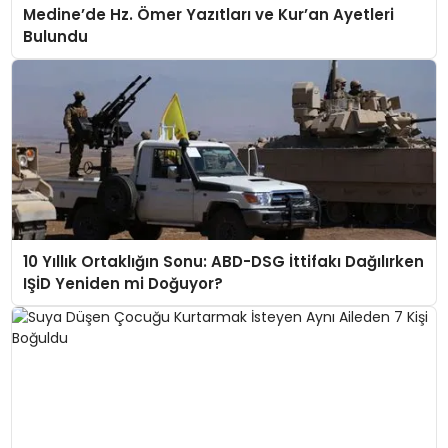
Medine’de Hz. Ömer Yazıtları ve Kur’an Ayetleri
Bulundu
10 Yıllık Ortaklığın Sonu: ABD-DSG İttifakı Dağılırken
IŞİD Yeniden mi Doğuyor?