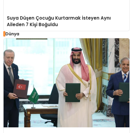
Suya Düşen Çocuğu Kurtarmak İsteyen Aynı
Aileden 7 Kişi Boğuldu
Dünya