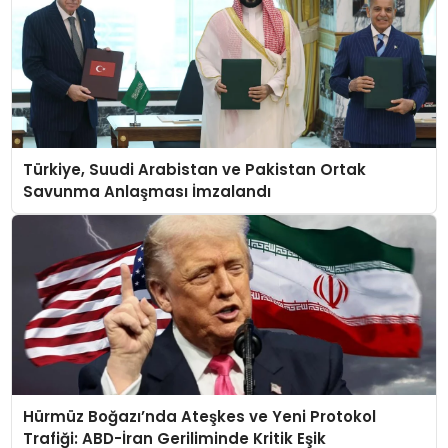
Türkiye, Suudi Arabistan ve Pakistan Ortak
Savunma Anlaşması İmzalandı
Hürmüz Boğazı’nda Ateşkes ve Yeni Protokol
Trafiği: ABD-İran Geriliminde Kritik Eşik