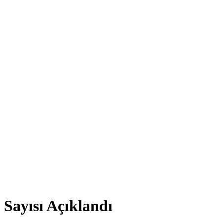
 Sayısı Açıklandı