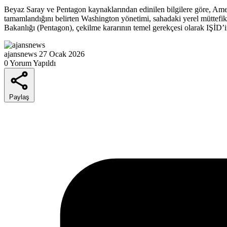
Beyaz Saray ve Pentagon kaynaklarından edinilen bilgilere göre, Amer
tamamlandığını belirten Washington yönetimi, sahadaki yerel müttefik
Bakanlığı (Pentagon), çekilme kararının temel gerekçesi olarak IŞİD
ajansnews
27 Ocak 2026
0 Yorum Yapıldı
Paylaş