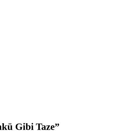
nkü Gibi Taze”