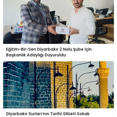
Eğitim-Bir-Sen Diyarbakır 2 Nolu Şube İçin
Başkanlık Adaylığı Duyuruldu
Diyarbakır Surları’nın Tarihi Silüeti Sokak