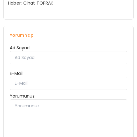
Haber: Cihat TOPRAK
Yorum Yap
Ad Soyad:
E-Mail:
Yorumunuz: