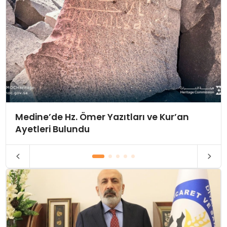
Medine’de Hz. Ömer Yazıtları ve Kur’an
Ayetleri Bulundu