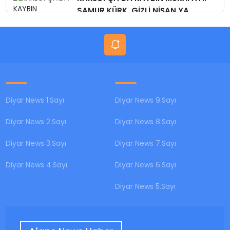
SAMUR KÜRK, GİZLİ NİŞAN,YA
BUGÜN?
Diyar News 1.Sayı
Diyar News 9.Sayı
Diyar News 2.Sayı
Diyar News 8.Sayı
Diyar News 3.Sayı
Diyar News 7.Sayı
Diyar News 4.Sayı
Diyar News 6.Sayı
Diyar News 5.Sayı