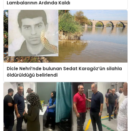
Lambalarının Ardında Kaldı
Dicle Nehri’nde bulunan Sedat Karagöz’ün silahla
öldürüldüğü belirlendi