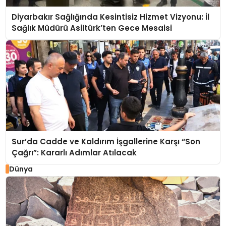
Diyarbakır Sağlığında Kesintisiz Hizmet Vizyonu: İl
Sağlık Müdürü Asiltürk’ten Gece Mesaisi
Sur’da Cadde ve Kaldırım İşgallerine Karşı “Son
Çağrı”: Kararlı Adımlar Atılacak
Dünya