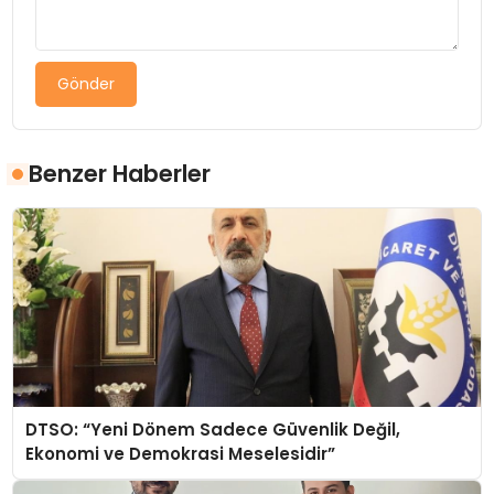
Gönder
Benzer Haberler
DTSO: “Yeni Dönem Sadece Güvenlik Değil,
Ekonomi ve Demokrasi Meselesidir”