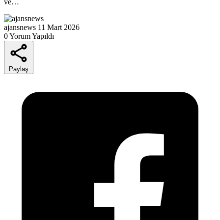
ve…
ajansnews
11 Mart 2026
0 Yorum Yapıldı
Paylaş